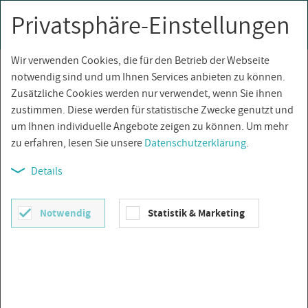
Privatsphäre-Einstellungen
0
Togg
navi
Wir verwenden Cookies, die für den Betrieb der Webseite
Über­sicht
notwendig sind und um Ihnen Services anbieten zu können.
Zusätzliche Cookies werden nur verwendet, wenn Sie ihnen
zustimmen. Diese werden für statistische Zwecke genutzt und
um Ihnen individuelle Angebote zeigen zu können. Um mehr
zu erfahren, lesen Sie unsere
Datenschutzerklärung
.
Details
Notwendig
Statistik & Marketing