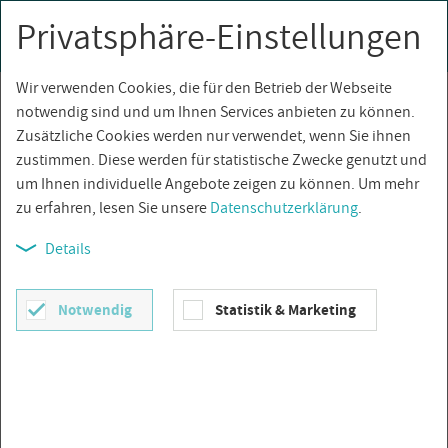
Privatsphäre-Einstellungen
0
Togg
navi
Wir verwenden Cookies, die für den Betrieb der Webseite
Über­sicht
notwendig sind und um Ihnen Services anbieten zu können.
Zusätzliche Cookies werden nur verwendet, wenn Sie ihnen
zustimmen. Diese werden für statistische Zwecke genutzt und
um Ihnen individuelle Angebote zeigen zu können. Um mehr
zu erfahren, lesen Sie unsere
Datenschutzerklärung
.
Details
Notwendig
Statistik & Marketing