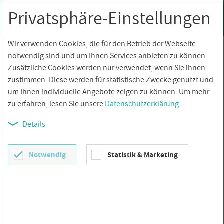
Privatsphäre-Einstellungen
0
Togg
navi
Wir verwenden Cookies, die für den Betrieb der Webseite
Über­sicht
notwendig sind und um Ihnen Services anbieten zu können.
Zusätzliche Cookies werden nur verwendet, wenn Sie ihnen
zustimmen. Diese werden für statistische Zwecke genutzt und
um Ihnen individuelle Angebote zeigen zu können. Um mehr
zu erfahren, lesen Sie unsere
Datenschutzerklärung
.
Details
Notwendig
Statistik & Marketing