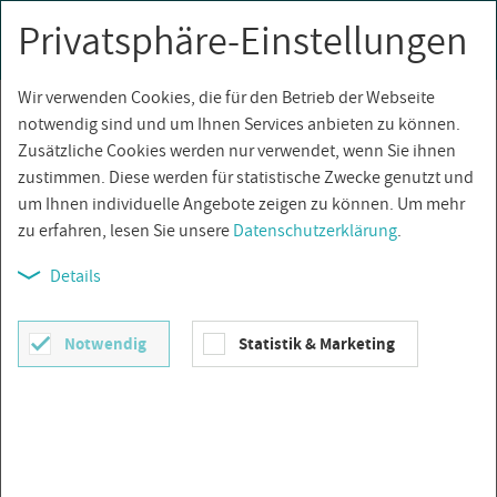
Privatsphäre-Einstellungen
0
Togg
navi
Wir verwenden Cookies, die für den Betrieb der Webseite
Über­sicht
notwendig sind und um Ihnen Services anbieten zu können.
Zusätzliche Cookies werden nur verwendet, wenn Sie ihnen
zustimmen. Diese werden für statistische Zwecke genutzt und
um Ihnen individuelle Angebote zeigen zu können. Um mehr
zu erfahren, lesen Sie unsere
Datenschutzerklärung
.
Details
Notwendig
Statistik & Marketing