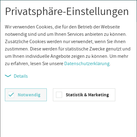
Privatsphäre-Einstellungen
0
Togg
navi
Wir verwenden Cookies, die für den Betrieb der Webseite
Über­sicht
notwendig sind und um Ihnen Services anbieten zu können.
Zusätzliche Cookies werden nur verwendet, wenn Sie ihnen
zustimmen. Diese werden für statistische Zwecke genutzt und
um Ihnen individuelle Angebote zeigen zu können. Um mehr
zu erfahren, lesen Sie unsere
Datenschutzerklärung
.
Details
Notwendig
Statistik & Marketing