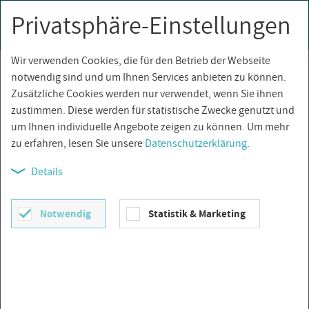
Privatsphäre-Einstellungen
0
Togg
navi
Wir verwenden Cookies, die für den Betrieb der Webseite
Über­sicht
notwendig sind und um Ihnen Services anbieten zu können.
Zusätzliche Cookies werden nur verwendet, wenn Sie ihnen
zustimmen. Diese werden für statistische Zwecke genutzt und
um Ihnen individuelle Angebote zeigen zu können. Um mehr
zu erfahren, lesen Sie unsere
Datenschutzerklärung
.
Details
Notwendig
Statistik & Marketing