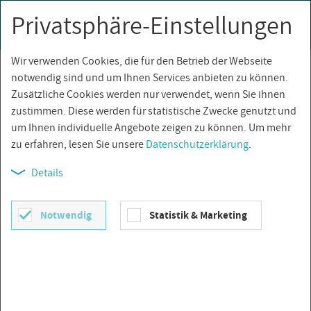
Privatsphäre-Einstellungen
0
Togg
navi
Wir verwenden Cookies, die für den Betrieb der Webseite
Über­sicht
notwendig sind und um Ihnen Services anbieten zu können.
Zusätzliche Cookies werden nur verwendet, wenn Sie ihnen
zustimmen. Diese werden für statistische Zwecke genutzt und
um Ihnen individuelle Angebote zeigen zu können. Um mehr
zu erfahren, lesen Sie unsere
Datenschutzerklärung
.
Details
Notwendig
Statistik & Marketing