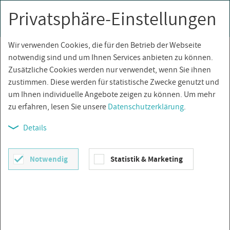
Privatsphäre-Einstellungen
0
Togg
navi
Wir verwenden Cookies, die für den Betrieb der Webseite
Über­sicht
notwendig sind und um Ihnen Services anbieten zu können.
Zusätzliche Cookies werden nur verwendet, wenn Sie ihnen
zustimmen. Diese werden für statistische Zwecke genutzt und
um Ihnen individuelle Angebote zeigen zu können. Um mehr
zu erfahren, lesen Sie unsere
Datenschutzerklärung
.
Details
Notwendig
Statistik & Marketing