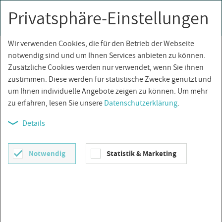
Privatsphäre-Einstellungen
0
Togg
navi
Wir verwenden Cookies, die für den Betrieb der Webseite
Über­sicht
notwendig sind und um Ihnen Services anbieten zu können.
Zusätzliche Cookies werden nur verwendet, wenn Sie ihnen
zustimmen. Diese werden für statistische Zwecke genutzt und
um Ihnen individuelle Angebote zeigen zu können. Um mehr
zu erfahren, lesen Sie unsere
Datenschutzerklärung
.
Details
Notwendig
Statistik & Marketing