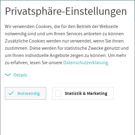
Privatsphäre-Einstellungen
0
Togg
navi
Wir verwenden Cookies, die für den Betrieb der Webseite
Über­sicht
notwendig sind und um Ihnen Services anbieten zu können.
Zusätzliche Cookies werden nur verwendet, wenn Sie ihnen
zustimmen. Diese werden für statistische Zwecke genutzt und
um Ihnen individuelle Angebote zeigen zu können. Um mehr
zu erfahren, lesen Sie unsere
Datenschutzerklärung
.
Details
Notwendig
Statistik & Marketing