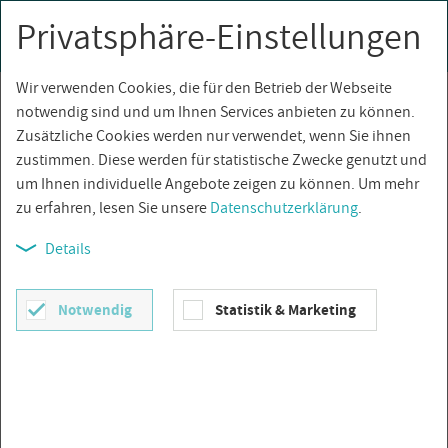
Privatsphäre-Einstellungen
0
Togg
navi
Wir verwenden Cookies, die für den Betrieb der Webseite
Über­sicht
notwendig sind und um Ihnen Services anbieten zu können.
Zusätzliche Cookies werden nur verwendet, wenn Sie ihnen
zustimmen. Diese werden für statistische Zwecke genutzt und
um Ihnen individuelle Angebote zeigen zu können. Um mehr
zu erfahren, lesen Sie unsere
Datenschutzerklärung
.
Details
Notwendig
Statistik & Marketing