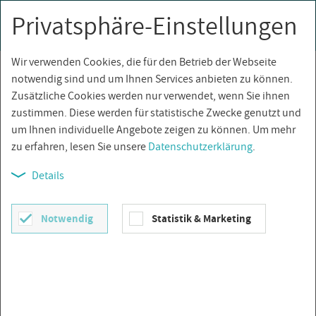
Privatsphäre-Einstellungen
0
Togg
navi
Wir verwenden Cookies, die für den Betrieb der Webseite
Über­sicht
notwendig sind und um Ihnen Services anbieten zu können.
Zusätzliche Cookies werden nur verwendet, wenn Sie ihnen
zustimmen. Diese werden für statistische Zwecke genutzt und
um Ihnen individuelle Angebote zeigen zu können. Um mehr
zu erfahren, lesen Sie unsere
Datenschutzerklärung
.
Details
Notwendig
Statistik & Marketing