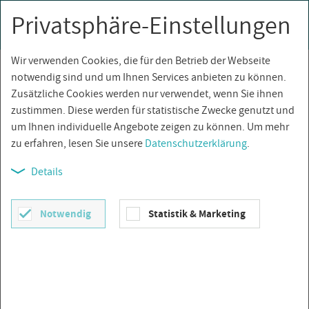
Privatsphäre-Einstellungen
0
Togg
navi
Wir verwenden Cookies, die für den Betrieb der Webseite
Über­sicht
notwendig sind und um Ihnen Services anbieten zu können.
Zusätzliche Cookies werden nur verwendet, wenn Sie ihnen
zustimmen. Diese werden für statistische Zwecke genutzt und
um Ihnen individuelle Angebote zeigen zu können. Um mehr
zu erfahren, lesen Sie unsere
Datenschutzerklärung
.
Details
Notwendig
Statistik & Marketing