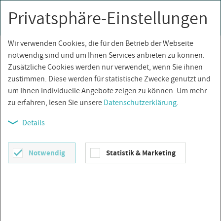
Privatsphäre-Einstellungen
0
Togg
navi
Wir verwenden Cookies, die für den Betrieb der Webseite
Über­sicht
notwendig sind und um Ihnen Services anbieten zu können.
Zusätzliche Cookies werden nur verwendet, wenn Sie ihnen
zustimmen. Diese werden für statistische Zwecke genutzt und
um Ihnen individuelle Angebote zeigen zu können. Um mehr
zu erfahren, lesen Sie unsere
Datenschutzerklärung
.
Details
Notwendig
Statistik & Marketing