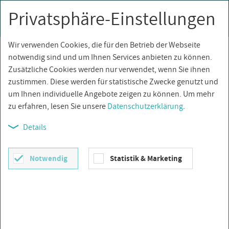
Privatsphäre-Einstellungen
0
Togg
navi
Wir verwenden Cookies, die für den Betrieb der Webseite
Über­sicht
notwendig sind und um Ihnen Services anbieten zu können.
Zusätzliche Cookies werden nur verwendet, wenn Sie ihnen
zustimmen. Diese werden für statistische Zwecke genutzt und
um Ihnen individuelle Angebote zeigen zu können. Um mehr
zu erfahren, lesen Sie unsere
Datenschutzerklärung
.
Details
Notwendig
Statistik & Marketing