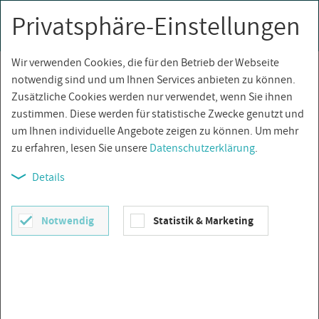
Privatsphäre-Einstellungen
0
Togg
navi
Wir verwenden Cookies, die für den Betrieb der Webseite
Über­sicht
notwendig sind und um Ihnen Services anbieten zu können.
Zusätzliche Cookies werden nur verwendet, wenn Sie ihnen
zustimmen. Diese werden für statistische Zwecke genutzt und
um Ihnen individuelle Angebote zeigen zu können. Um mehr
zu erfahren, lesen Sie unsere
Datenschutzerklärung
.
Details
Notwendig
Statistik & Marketing