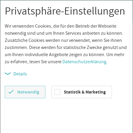
Privatsphäre-Einstellungen
0
Togg
navi
Wir verwenden Cookies, die für den Betrieb der Webseite
Über­sicht
notwendig sind und um Ihnen Services anbieten zu können.
Zusätzliche Cookies werden nur verwendet, wenn Sie ihnen
zustimmen. Diese werden für statistische Zwecke genutzt und
um Ihnen individuelle Angebote zeigen zu können. Um mehr
zu erfahren, lesen Sie unsere
Datenschutzerklärung
.
Details
Notwendig
Statistik & Marketing