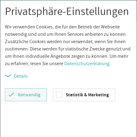
Privatsphäre-Einstellungen
0
Togg
navi
Wir verwenden Cookies, die für den Betrieb der Webseite
Über­sicht
notwendig sind und um Ihnen Services anbieten zu können.
Zusätzliche Cookies werden nur verwendet, wenn Sie ihnen
zustimmen. Diese werden für statistische Zwecke genutzt und
um Ihnen individuelle Angebote zeigen zu können. Um mehr
zu erfahren, lesen Sie unsere
Datenschutzerklärung
.
Details
Notwendig
Statistik & Marketing