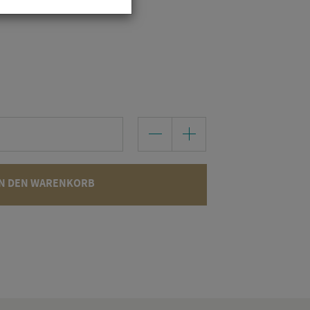
N DEN WARENKORB