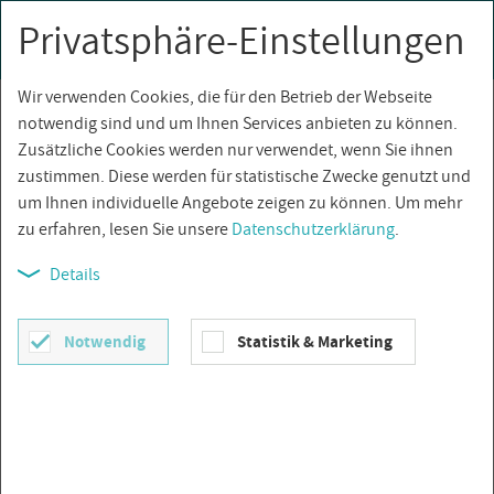
Privatsphäre-Einstellungen
0
Togg
navi
Wir verwenden Cookies, die für den Betrieb der Webseite
Über­sicht
notwendig sind und um Ihnen Services anbieten zu können.
Zusätzliche Cookies werden nur verwendet, wenn Sie ihnen
zustimmen. Diese werden für statistische Zwecke genutzt und
um Ihnen individuelle Angebote zeigen zu können. Um mehr
zu erfahren, lesen Sie unsere
Datenschutzerklärung
.
Details
Notwendig
Statistik & Marketing