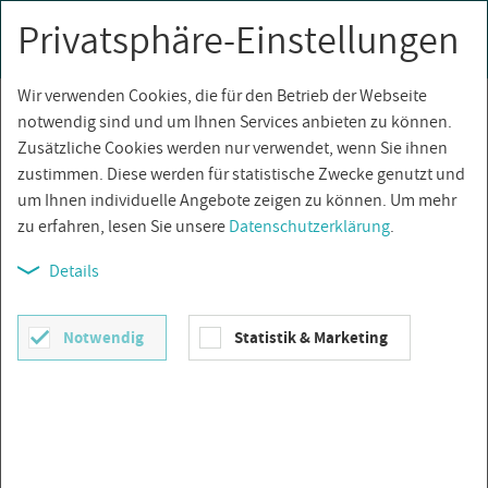
Privatsphäre-Einstellungen
0
Togg
navi
Wir verwenden Cookies, die für den Betrieb der Webseite
Über­sicht
notwendig sind und um Ihnen Services anbieten zu können.
Zusätzliche Cookies werden nur verwendet, wenn Sie ihnen
zustimmen. Diese werden für statistische Zwecke genutzt und
um Ihnen individuelle Angebote zeigen zu können. Um mehr
zu erfahren, lesen Sie unsere
Datenschutzerklärung
.
Details
Notwendig
Statistik & Marketing