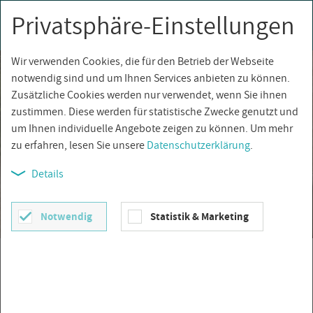
Privatsphäre-Einstellungen
0
Togg
navi
Wir verwenden Cookies, die für den Betrieb der Webseite
notwendig sind und um Ihnen Services anbieten zu können.
Zusätzliche Cookies werden nur verwendet, wenn Sie ihnen
zustimmen. Diese werden für statistische Zwecke genutzt und
um Ihnen individuelle Angebote zeigen zu können. Um mehr
zu erfahren, lesen Sie unsere
Datenschutzerklärung
.
Details
Notwendig
Statistik & Marketing
Elios Slate
MEHR