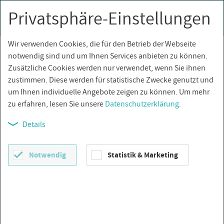
Privatsphäre-Einstellungen
0
Togg
navi
Wir verwenden Cookies, die für den Betrieb der Webseite
Über­sicht
notwendig sind und um Ihnen Services anbieten zu können.
Zusätzliche Cookies werden nur verwendet, wenn Sie ihnen
zustimmen. Diese werden für statistische Zwecke genutzt und
um Ihnen individuelle Angebote zeigen zu können. Um mehr
zu erfahren, lesen Sie unsere
Datenschutzerklärung
.
Details
Notwendig
Statistik & Marketing