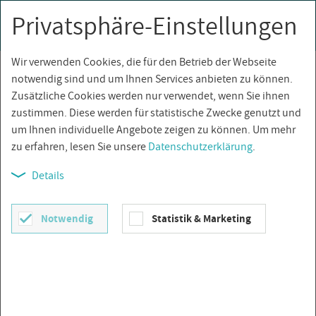
Privatsphäre-Einstellungen
0
Togg
navi
Wir verwenden Cookies, die für den Betrieb der Webseite
Über­sicht
notwendig sind und um Ihnen Services anbieten zu können.
Zusätzliche Cookies werden nur verwendet, wenn Sie ihnen
zustimmen. Diese werden für statistische Zwecke genutzt und
um Ihnen individuelle Angebote zeigen zu können. Um mehr
zu erfahren, lesen Sie unsere
Datenschutzerklärung
.
Details
Notwendig
Statistik & Marketing