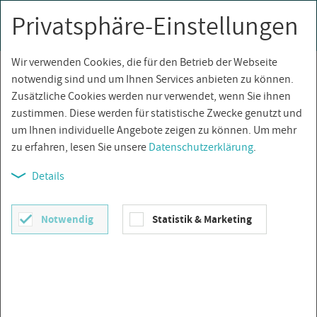
Privatsphäre-Einstellungen
0
Togg
navi
Wir verwenden Cookies, die für den Betrieb der Webseite
Über­sicht
notwendig sind und um Ihnen Services anbieten zu können.
Zusätzliche Cookies werden nur verwendet, wenn Sie ihnen
zustimmen. Diese werden für statistische Zwecke genutzt und
um Ihnen individuelle Angebote zeigen zu können. Um mehr
zu erfahren, lesen Sie unsere
Datenschutzerklärung
.
Details
Notwendig
Statistik & Marketing