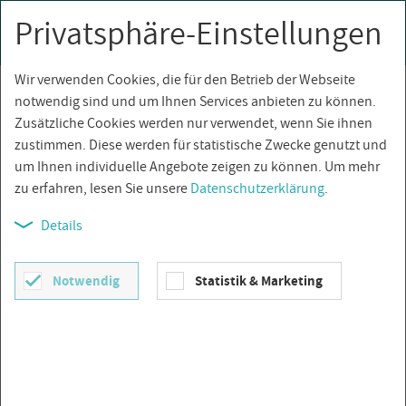
Privatsphäre-Einstellungen
0
Togg
navi
Wir verwenden Cookies, die für den Betrieb der Webseite
Über­sicht
notwendig sind und um Ihnen Services anbieten zu können.
Zusätzliche Cookies werden nur verwendet, wenn Sie ihnen
zustimmen. Diese werden für statistische Zwecke genutzt und
um Ihnen individuelle Angebote zeigen zu können. Um mehr
zu erfahren, lesen Sie unsere
Datenschutzerklärung
.
Details
Notwendig
Statistik & Marketing