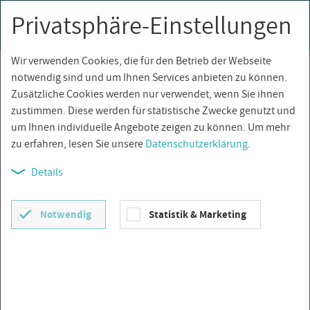
Privatsphäre-Einstellungen
0
Togg
navi
Wir verwenden Cookies, die für den Betrieb der Webseite
Über­sicht
notwendig sind und um Ihnen Services anbieten zu können.
Zusätzliche Cookies werden nur verwendet, wenn Sie ihnen
zustimmen. Diese werden für statistische Zwecke genutzt und
um Ihnen individuelle Angebote zeigen zu können. Um mehr
zu erfahren, lesen Sie unsere
Datenschutzerklärung
.
Details
Notwendig
Statistik & Marketing