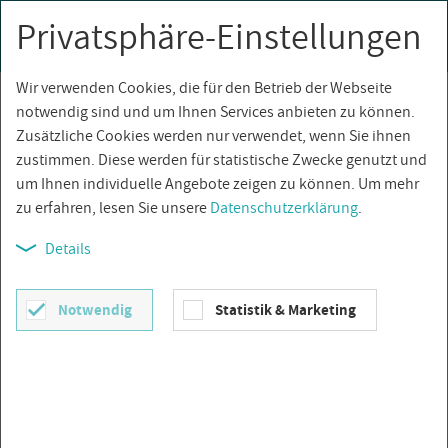
Privatsphäre-Einstellungen
0
Togg
navi
Wir verwenden Cookies, die für den Betrieb der Webseite
Über­sicht
notwendig sind und um Ihnen Services anbieten zu können.
Zusätzliche Cookies werden nur verwendet, wenn Sie ihnen
zustimmen. Diese werden für statistische Zwecke genutzt und
um Ihnen individuelle Angebote zeigen zu können. Um mehr
zu erfahren, lesen Sie unsere
Datenschutzerklärung
.
Details
Notwendig
Statistik & Marketing