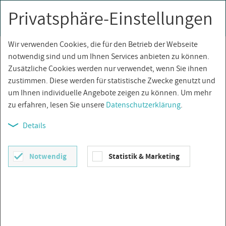
Privatsphäre-Einstellungen
0
Togg
navi
Wir verwenden Cookies, die für den Betrieb der Webseite
Über­sicht
notwendig sind und um Ihnen Services anbieten zu können.
Zusätzliche Cookies werden nur verwendet, wenn Sie ihnen
zustimmen. Diese werden für statistische Zwecke genutzt und
um Ihnen individuelle Angebote zeigen zu können. Um mehr
zu erfahren, lesen Sie unsere
Datenschutzerklärung
.
Details
Notwendig
Statistik & Marketing