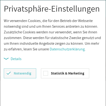
Privatsphäre-Einstellungen
0
Togg
navi
Wir verwenden Cookies, die für den Betrieb der Webseite
notwendig sind und um Ihnen Services anbieten zu können.
Zusätzliche Cookies werden nur verwendet, wenn Sie ihnen
zustimmen. Diese werden für statistische Zwecke genutzt und
um Ihnen individuelle Angebote zeigen zu können. Um mehr
zu erfahren, lesen Sie unsere
Datenschutzerklärung
.
Details
Notwendig
Statistik & Marketing
Caesar
JETZT ENTDECKEN