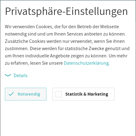
Privatsphäre-Einstellungen
0
Togg
navi
Wir verwenden Cookies, die für den Betrieb der Webseite
Über­sicht
notwendig sind und um Ihnen Services anbieten zu können.
Zusätzliche Cookies werden nur verwendet, wenn Sie ihnen
zustimmen. Diese werden für statistische Zwecke genutzt und
um Ihnen individuelle Angebote zeigen zu können. Um mehr
zu erfahren, lesen Sie unsere
Datenschutzerklärung
.
Details
Notwendig
Statistik & Marketing