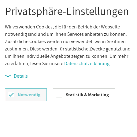
Privatsphäre-Einstellungen
0
Togg
navi
Wir verwenden Cookies, die für den Betrieb der Webseite
Über­sicht
notwendig sind und um Ihnen Services anbieten zu können.
Zusätzliche Cookies werden nur verwendet, wenn Sie ihnen
zustimmen. Diese werden für statistische Zwecke genutzt und
um Ihnen individuelle Angebote zeigen zu können. Um mehr
zu erfahren, lesen Sie unsere
Datenschutzerklärung
.
Details
Notwendig
Statistik & Marketing