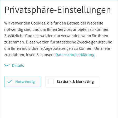
Privatsphäre-Einstellungen
0
Togg
navi
Wir verwenden Cookies, die für den Betrieb der Webseite
Über­sicht
notwendig sind und um Ihnen Services anbieten zu können.
Zusätzliche Cookies werden nur verwendet, wenn Sie ihnen
zustimmen. Diese werden für statistische Zwecke genutzt und
um Ihnen individuelle Angebote zeigen zu können. Um mehr
zu erfahren, lesen Sie unsere
Datenschutzerklärung
.
Details
Notwendig
Statistik & Marketing