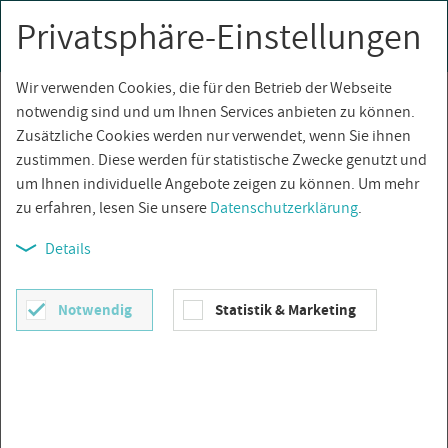
Privatsphäre-Einstellungen
0
Togg
navi
Wir verwenden Cookies, die für den Betrieb der Webseite
Über­sicht
notwendig sind und um Ihnen Services anbieten zu können.
Zusätzliche Cookies werden nur verwendet, wenn Sie ihnen
zustimmen. Diese werden für statistische Zwecke genutzt und
um Ihnen individuelle Angebote zeigen zu können. Um mehr
zu erfahren, lesen Sie unsere
Datenschutzerklärung
.
Details
Notwendig
Statistik & Marketing