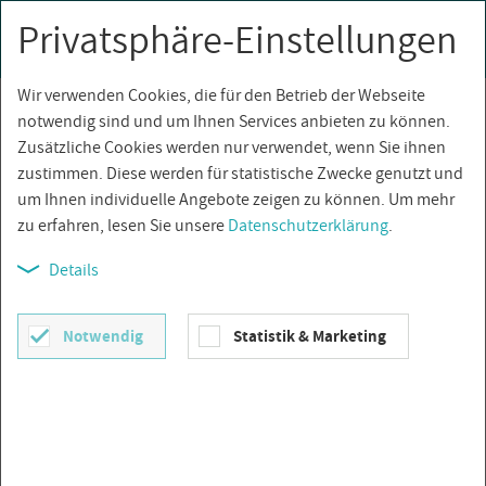
Privatsphäre-Einstellungen
0
Togg
navi
Wir verwenden Cookies, die für den Betrieb der Webseite
Über­sicht
notwendig sind und um Ihnen Services anbieten zu können.
Zusätzliche Cookies werden nur verwendet, wenn Sie ihnen
zustimmen. Diese werden für statistische Zwecke genutzt und
um Ihnen individuelle Angebote zeigen zu können. Um mehr
zu erfahren, lesen Sie unsere
Datenschutzerklärung
.
Details
Notwendig
Statistik & Marketing