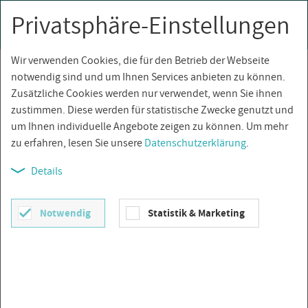
Privatsphäre-Einstellungen
0
Togg
navi
Wir verwenden Cookies, die für den Betrieb der Webseite
Über­sicht
notwendig sind und um Ihnen Services anbieten zu können.
Zusätzliche Cookies werden nur verwendet, wenn Sie ihnen
zustimmen. Diese werden für statistische Zwecke genutzt und
um Ihnen individuelle Angebote zeigen zu können. Um mehr
zu erfahren, lesen Sie unsere
Datenschutzerklärung
.
Details
Notwendig
Statistik & Marketing