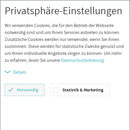
Privatsphäre-Einstellungen
0
Togg
navi
Wir verwenden Cookies, die für den Betrieb der Webseite
Über­sicht
notwendig sind und um Ihnen Services anbieten zu können.
Zusätzliche Cookies werden nur verwendet, wenn Sie ihnen
zustimmen. Diese werden für statistische Zwecke genutzt und
um Ihnen individuelle Angebote zeigen zu können. Um mehr
zu erfahren, lesen Sie unsere
Datenschutzerklärung
.
Details
Notwendig
Statistik & Marketing