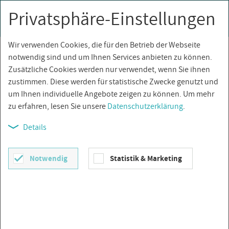
Privatsphäre-Einstellungen
0
Togg
navi
Wir verwenden Cookies, die für den Betrieb der Webseite
Über­sicht
notwendig sind und um Ihnen Services anbieten zu können.
Zusätzliche Cookies werden nur verwendet, wenn Sie ihnen
zustimmen. Diese werden für statistische Zwecke genutzt und
um Ihnen individuelle Angebote zeigen zu können. Um mehr
zu erfahren, lesen Sie unsere
Datenschutzerklärung
.
Details
Notwendig
Statistik & Marketing