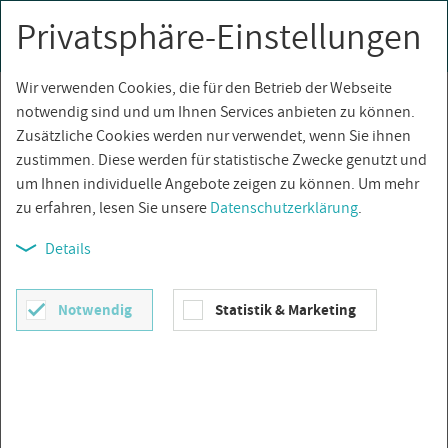
Privatsphäre-Einstellungen
0
Togg
navi
Wir verwenden Cookies, die für den Betrieb der Webseite
Über­sicht
notwendig sind und um Ihnen Services anbieten zu können.
Zusätzliche Cookies werden nur verwendet, wenn Sie ihnen
zustimmen. Diese werden für statistische Zwecke genutzt und
um Ihnen individuelle Angebote zeigen zu können. Um mehr
zu erfahren, lesen Sie unsere
Datenschutzerklärung
.
Details
Notwendig
Statistik & Marketing