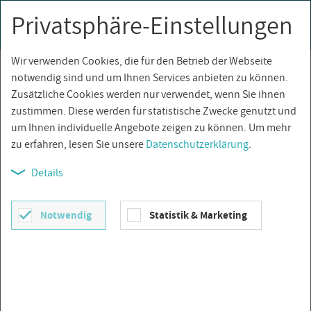
Privatsphäre-Einstellungen
0
Togg
navi
Wir verwenden Cookies, die für den Betrieb der Webseite
Über­sicht
notwendig sind und um Ihnen Services anbieten zu können.
Zusätzliche Cookies werden nur verwendet, wenn Sie ihnen
zustimmen. Diese werden für statistische Zwecke genutzt und
um Ihnen individuelle Angebote zeigen zu können. Um mehr
zu erfahren, lesen Sie unsere
Datenschutzerklärung
.
Details
Notwendig
Statistik & Marketing