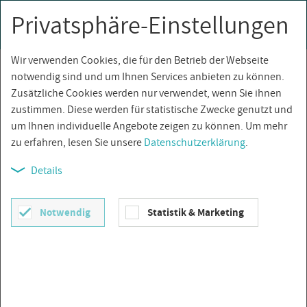
Privatsphäre-Einstellungen
0
Togg
navi
Wir verwenden Cookies, die für den Betrieb der Webseite
Über­sicht
notwendig sind und um Ihnen Services anbieten zu können.
Zusätzliche Cookies werden nur verwendet, wenn Sie ihnen
zustimmen. Diese werden für statistische Zwecke genutzt und
um Ihnen individuelle Angebote zeigen zu können. Um mehr
zu erfahren, lesen Sie unsere
Datenschutzerklärung
.
Details
Notwendig
Statistik & Marketing