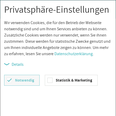
Privatsphäre-Einstellungen
0
Togg
navi
Wir verwenden Cookies, die für den Betrieb der Webseite
Über­sicht
notwendig sind und um Ihnen Services anbieten zu können.
Zusätzliche Cookies werden nur verwendet, wenn Sie ihnen
zustimmen. Diese werden für statistische Zwecke genutzt und
um Ihnen individuelle Angebote zeigen zu können. Um mehr
zu erfahren, lesen Sie unsere
Datenschutzerklärung
.
Details
Notwendig
Statistik & Marketing