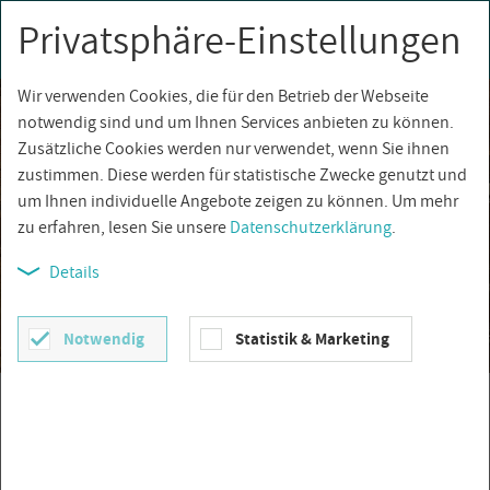
Privatsphäre-Einstellungen
0
Togg
navi
Wir verwenden Cookies, die für den Betrieb der Webseite
notwendig sind und um Ihnen Services anbieten zu können.
Zusätzliche Cookies werden nur verwendet, wenn Sie ihnen
zustimmen. Diese werden für statistische Zwecke genutzt und
um Ihnen individuelle Angebote zeigen zu können. Um mehr
zu erfahren, lesen Sie unsere
Datenschutzerklärung
.
Details
Notwendig
Statistik & Marketing
Garagenfliesen /
Kellerfliesen