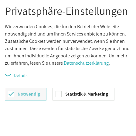
Privatsphäre-Einstellungen
0
Togg
navi
Wir verwenden Cookies, die für den Betrieb der Webseite
notwendig sind und um Ihnen Services anbieten zu können.
Zusätzliche Cookies werden nur verwendet, wenn Sie ihnen
zustimmen. Diese werden für statistische Zwecke genutzt und
um Ihnen individuelle Angebote zeigen zu können. Um mehr
zu erfahren, lesen Sie unsere
Datenschutzerklärung
.
Details
Notwendig
Statistik & Marketing
Landhausfliesen
JETZT ENTDECKEN