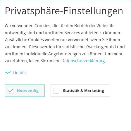
Privatsphäre-Einstellungen
0
Togg
navi
Wir verwenden Cookies, die für den Betrieb der Webseite
Über­sicht
notwendig sind und um Ihnen Services anbieten zu können.
Zusätzliche Cookies werden nur verwendet, wenn Sie ihnen
zustimmen. Diese werden für statistische Zwecke genutzt und
um Ihnen individuelle Angebote zeigen zu können. Um mehr
zu erfahren, lesen Sie unsere
Datenschutzerklärung
.
Details
Notwendig
Statistik & Marketing