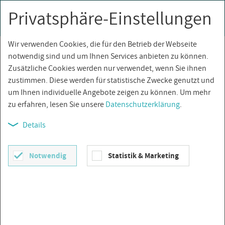
Privatsphäre-Einstellungen
0
Togg
navi
Wir verwenden Cookies, die für den Betrieb der Webseite
Über­sicht
notwendig sind und um Ihnen Services anbieten zu können.
Zusätzliche Cookies werden nur verwendet, wenn Sie ihnen
zustimmen. Diese werden für statistische Zwecke genutzt und
um Ihnen individuelle Angebote zeigen zu können. Um mehr
zu erfahren, lesen Sie unsere
Datenschutzerklärung
.
Details
Notwendig
Statistik & Marketing