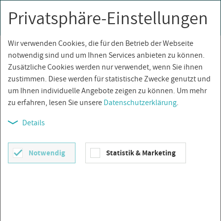
Privatsphäre-Einstellungen
0
Togg
navi
Wir verwenden Cookies, die für den Betrieb der Webseite
Über­sicht
notwendig sind und um Ihnen Services anbieten zu können.
Zusätzliche Cookies werden nur verwendet, wenn Sie ihnen
zustimmen. Diese werden für statistische Zwecke genutzt und
um Ihnen individuelle Angebote zeigen zu können. Um mehr
zu erfahren, lesen Sie unsere
Datenschutzerklärung
.
Details
Notwendig
Statistik & Marketing