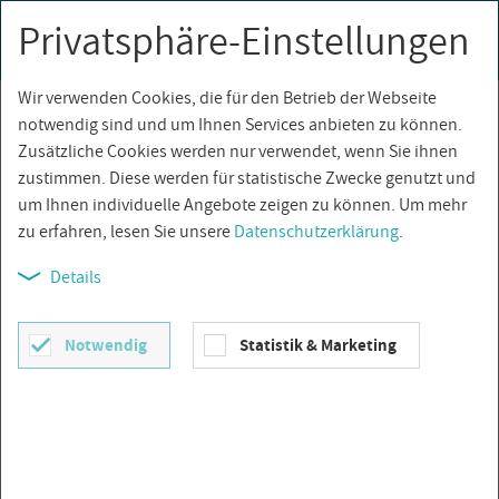
Privatsphäre-Einstellungen
0
Togg
navi
Wir verwenden Cookies, die für den Betrieb der Webseite
Über­sicht
notwendig sind und um Ihnen Services anbieten zu können.
Zusätzliche Cookies werden nur verwendet, wenn Sie ihnen
zustimmen. Diese werden für statistische Zwecke genutzt und
um Ihnen individuelle Angebote zeigen zu können. Um mehr
zu erfahren, lesen Sie unsere
Datenschutzerklärung
.
Details
Notwendig
Statistik & Marketing