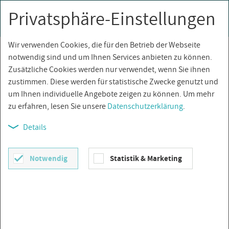
Privatsphäre-Einstellungen
0
Togg
navi
Wir verwenden Cookies, die für den Betrieb der Webseite
Über­sicht
notwendig sind und um Ihnen Services anbieten zu können.
Zusätzliche Cookies werden nur verwendet, wenn Sie ihnen
zustimmen. Diese werden für statistische Zwecke genutzt und
um Ihnen individuelle Angebote zeigen zu können. Um mehr
zu erfahren, lesen Sie unsere
Datenschutzerklärung
.
Details
Notwendig
Statistik & Marketing