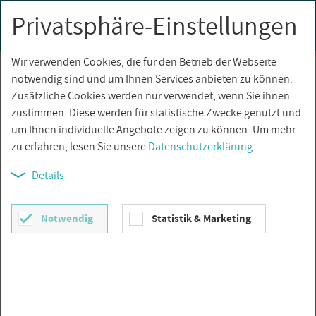
Privatsphäre-Einstellungen
0
Togg
navi
Wir verwenden Cookies, die für den Betrieb der Webseite
Über­sicht
notwendig sind und um Ihnen Services anbieten zu können.
Zusätzliche Cookies werden nur verwendet, wenn Sie ihnen
zustimmen. Diese werden für statistische Zwecke genutzt und
um Ihnen individuelle Angebote zeigen zu können. Um mehr
zu erfahren, lesen Sie unsere
Datenschutzerklärung
.
Details
Notwendig
Statistik & Marketing